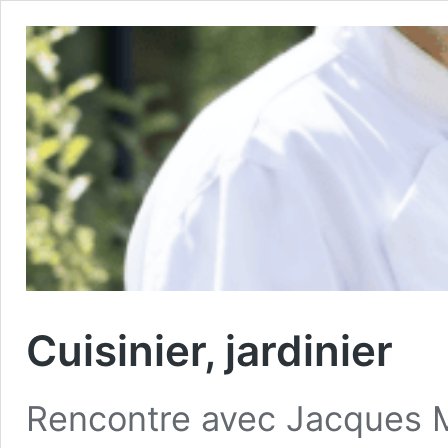
Cuisinier, jardinier
Rencontre avec Jacques M