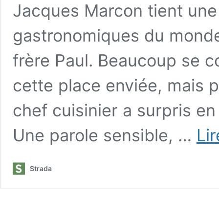
Jacques Marcon tient une 
gastronomiques du monde 
frère Paul. Beaucoup se c
cette place enviée, mais p
chef cuisinier a surpris e
Une parole sensible, …
Lir
Strada