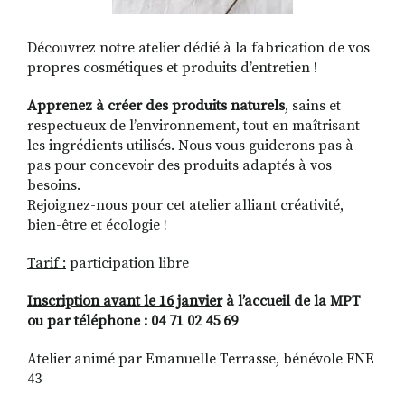
Découvrez notre atelier dédié à la fabrication de vos
propres cosmétiques et produits d’entretien !
Apprenez à créer des produits naturels
, sains et
respectueux de l’environnement, tout en maîtrisant
les ingrédients utilisés. Nous vous guiderons pas à
pas pour concevoir des produits adaptés à vos
besoins.
Rejoignez-nous pour cet atelier alliant créativité,
bien-être et écologie !
Tarif :
participation libre
Inscription avant le 16 janvier
à l’accueil de la MPT
ou par téléphone : 04 71 02 45 69
Atelier animé par Emanuelle Terrasse, bénévole FNE
43