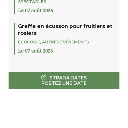
SPECTACLES
Le 07 août 2026
Greffe en écusson pour fruitiers et
rosiers
ECOLOGIE
,
AUTRES ÉVÉNEMENTS
Le 07 août 2026
STRADA'DATES
POSTEZ UNE DATE