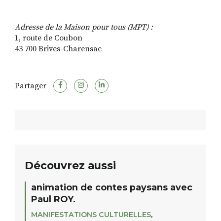
Adresse de la Maison pour tous (MPT) :
1, route de Coubon
43 700 Brives-Charensac
Partager
Découvrez aussi
animation de contes paysans avec
Paul ROY.
MANIFESTATIONS CULTURELLES
,