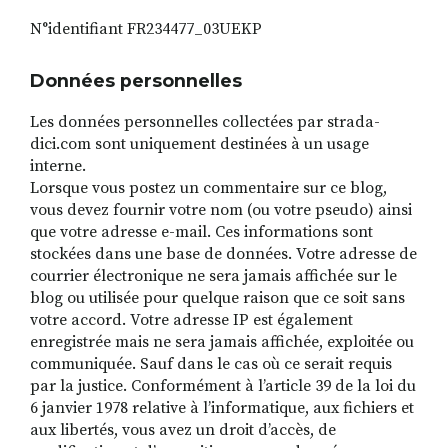
N°identifiant FR234477_03UEKP
Données personnelles
Les données personnelles collectées par strada-
dici.com sont uniquement destinées à un usage
interne.
Lorsque vous postez un commentaire sur ce blog,
vous devez fournir votre nom (ou votre pseudo) ainsi
que votre adresse e-mail. Ces informations sont
stockées dans une base de données. Votre adresse de
courrier électronique ne sera jamais affichée sur le
blog ou utilisée pour quelque raison que ce soit sans
votre accord. Votre adresse IP est également
enregistrée mais ne sera jamais affichée, exploitée ou
communiquée. Sauf dans le cas où ce serait requis
par la justice. Conformément à l’article 39 de la loi du
6 janvier 1978 relative à l’informatique, aux fichiers et
aux libertés, vous avez un droit d’accès, de