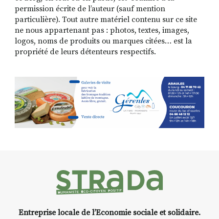
permission écrite de l’auteur (sauf mention
particulière). Tout autre matériel contenu sur ce site
ne nous appartenant pas : photos, textes, images,
logos, noms de produits ou marques citées… est la
propriété de leurs détenteurs respectifs.
Entreprise locale de l’Economie sociale et solidaire.