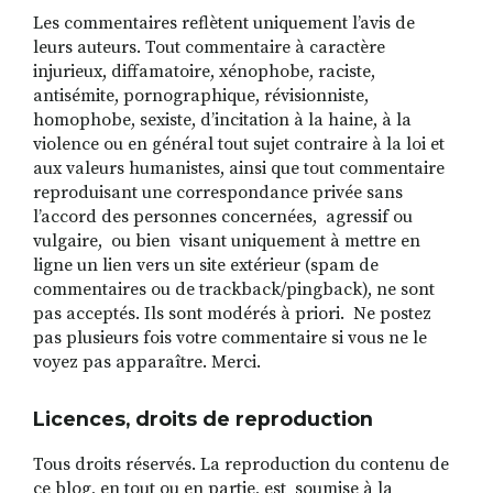
Les commentaires reflètent uniquement l’avis de
leurs auteurs. Tout commentaire à caractère
injurieux, diffamatoire, xénophobe, raciste,
antisémite, pornographique, révisionniste,
homophobe, sexiste, d’incitation à la haine, à la
violence ou en général tout sujet contraire à la loi et
aux valeurs humanistes, ainsi que tout commentaire
reproduisant une correspondance privée sans
l’accord des personnes concernées, agressif ou
vulgaire, ou bien visant uniquement à mettre en
ligne un lien vers un site extérieur (spam de
commentaires ou de trackback/pingback), ne sont
pas acceptés. Ils sont modérés à priori. Ne postez
pas plusieurs fois votre commentaire si vous ne le
voyez pas apparaître. Merci.
Licences, droits de reproduction
Tous droits réservés. La reproduction du contenu de
ce blog, en tout ou en partie, est soumise à la