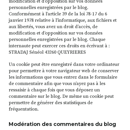
modification et d’opposition sur vos données
personnelles enregistrées par le blog.
Conformément à l’article 39 de la loi 78-17 du 6
janvier 1978 relative à l’informatique, aux fichiers et
aux libertés, vous avez un droit d’accès, de
modification et d’opposition sur vos données
personnelles enregistrées par le blog. Chaque
internaute peut exercer ces droits en écrivant à :
STRADAJ Sénéol 43260 QUEYRIERES
Un cookie peut être enregistré dans votre ordinateur
pour permettre à votre navigateur web de conserver
les informations que vous entrez dans le formulaire
de commentaire afin que vous n’ayez pas à les
ressaisir à chaque fois que vous déposez un
commentaire sur le blog. De même un cookie peut
permettre de générer des statistiques de
fréquentation.
Modération des commentaires du blog