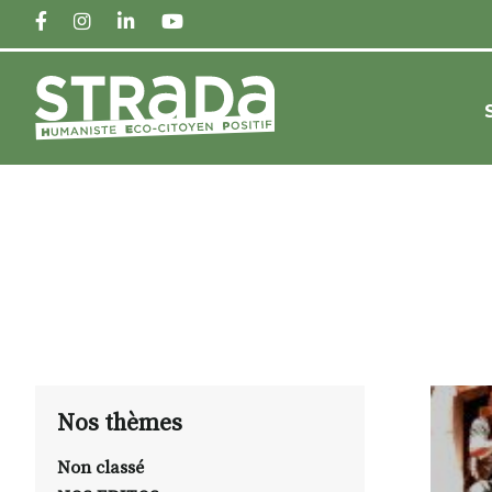
FACEBOOK
INSTAGRAM
LINKEDIN
YOUTUBE
Nos thèmes
Non classé