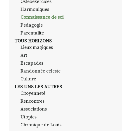
Ostéoexercices
Harmoniques
Connaissance de soi
Pedagogie
Parentalité
TOUS HORIZONS
Lieux magiques
Art
Escapades
Randonnée céleste
Culture
LES UNS LES AUTRES
Citoyenneté
Rencontres
Associations
Utopies
Chronique de Louis