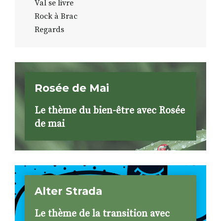
Val se livre
Rock à Brac
Regards
Rosée de Mai
Le thème du bien-être avec Rosée
de mai
Alter Strada
Le thème de la transition avec