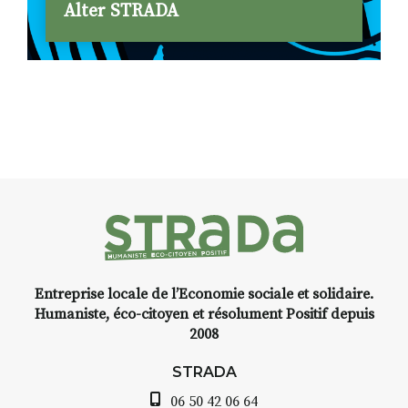
Alter STRADA
Entreprise locale de l’Economie sociale et solidaire.
Humaniste, éco-citoyen et résolument Positif depuis
2008
STRADA
06 50 42 06 64