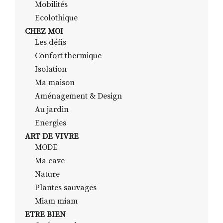
Mobilités
Ecolothique
CHEZ MOI
Les défis
Confort thermique
Isolation
Ma maison
Aménagement & Design
Au jardin
Energies
ART DE VIVRE
MODE
Ma cave
Nature
Plantes sauvages
Miam miam
ETRE BIEN