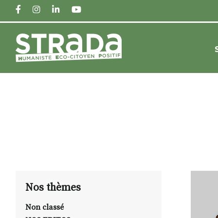
FACEBOOK
INSTAGRAM
LINKEDIN
YOUTUBE
Nos thèmes
Non classé