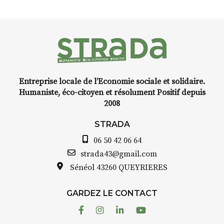
Entreprise locale de l’Economie sociale et solidaire.
Humaniste, éco-citoyen et résolument Positif depuis
2008
STRADA
06 50 42 06 64
strada43@gmail.com
Sénéol
43260 QUEYRIERES
GARDEZ LE CONTACT
Facebook
Instagram
Linkedin
Youtube