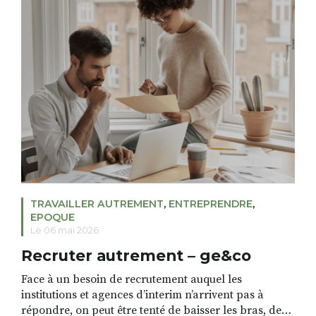
TRAVAILLER AUTREMENT
,
ENTREPRENDRE
,
EPOQUE
Le 06 mai 2026
Recruter autrement – ge&co
Face à un besoin de recrutement auquel les
institutions et agences d’interim n’arrivent pas à
répondre, on peut être tenté de baisser les bras, de