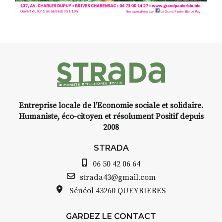
Entreprise locale de l’Economie sociale et solidaire.
Humaniste, éco-citoyen et résolument Positif depuis
2008
STRADA
06 50 42 06 64
strada43@gmail.com
Sénéol
43260 QUEYRIERES
GARDEZ LE CONTACT