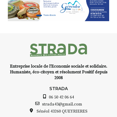
Entreprise locale de l’Economie sociale et solidaire.
Humaniste, éco-citoyen et résolument Positif depuis
2008
STRADA
06 50 42 06 64
strada43@gmail.com
Sénéol
43260 QUEYRIERES