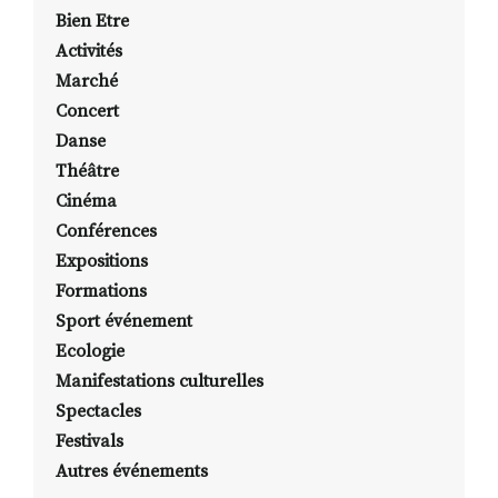
Bien Etre
Activités
Marché
Concert
Danse
Théâtre
Cinéma
Conférences
Expositions
Formations
Sport événement
Ecologie
Manifestations culturelles
Spectacles
Festivals
Autres événements