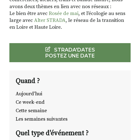
avons deux thèmes en lien avec nos réseaux :
Le bien être avec
Rosée de mai
, et l'écologie au sens
large avec
Alter STRADA
, le réseau de la transition
en Loire et Haute Loire.
STRADA'DATES
POSTEZ UNE DATE
Quand ?
Aujourd'hui
Ce week-end
Cette semaine
Les semaines suivantes
Quel type d'événement ?