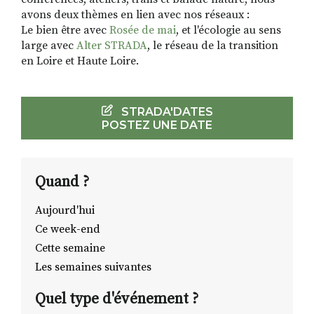
avons deux thèmes en lien avec nos réseaux :
Le bien être avec
Rosée de mai
, et l'écologie au sens
large avec
Alter STRADA
, le réseau de la transition
en Loire et Haute Loire.
STRADA'DATES
POSTEZ UNE DATE
Quand ?
Aujourd'hui
Ce week-end
Cette semaine
Les semaines suivantes
Quel type d'événement ?