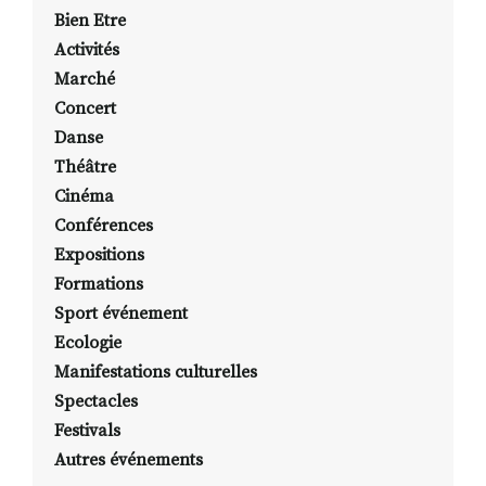
Bien Etre
Activités
Marché
Concert
Danse
Théâtre
Cinéma
Conférences
Expositions
Formations
Sport événement
Ecologie
Manifestations culturelles
Spectacles
Festivals
Autres événements