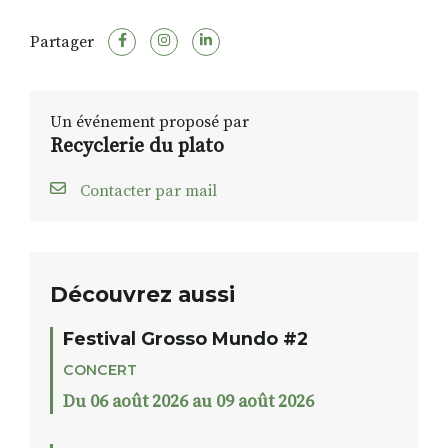
Partager
Un événement proposé par
Recyclerie du plato
Contacter par mail
Découvrez aussi
Festival Grosso Mundo #2
CONCERT
Du 06 août 2026 au 09 août 2026