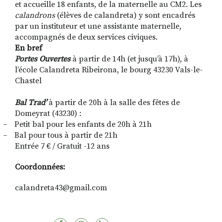
et accueille 18 enfants, de la maternelle au CM2. Les
calandrons
(élèves de calandreta) y sont encadrés
par un instituteur et une assistante maternelle,
accompagnés de deux services civiques.
En bref
Portes Ouvertes
à partir de 14h (et jusqu’à 17h), à
l’école Calandreta Ribeirona, le bourg 43230 Vals-le-
Chastel
Bal Trad’
à partir de 20h à la salle des fêtes de
Domeyrat (43230) :
–
Petit bal pour les enfants de 20h à 21h
–
Bal pour tous à partir de 21h
Entrée 7 € / Gratuit -12 ans
Coordonnées:
calandreta43@gmail.com