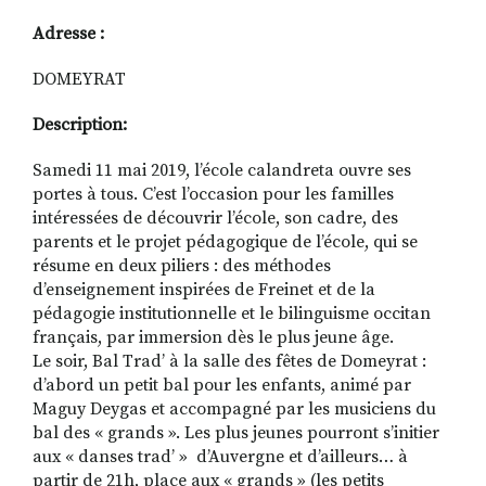
Adresse :
DOMEYRAT
Description:
Samedi 11 mai 2019, l’école calandreta ouvre ses
portes à tous. C’est l’occasion pour les familles
intéressées de découvrir l’école, son cadre, des
parents et le projet pédagogique de l’école, qui se
résume en deux piliers : des méthodes
d’enseignement inspirées de Freinet et de la
pédagogie institutionnelle et le bilinguisme occitan
français, par immersion dès le plus jeune âge.
Le soir, Bal Trad’ à la salle des fêtes de Domeyrat :
d’abord un petit bal pour les enfants, animé par
Maguy Deygas et accompagné par les musiciens du
bal des « grands ». Les plus jeunes pourront s’initier
aux « danses trad’ »
d’Auvergne et d’ailleurs… à
partir de 21h, place aux « grands » (les petits