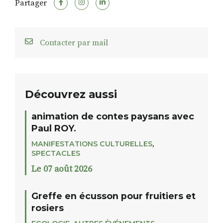
Partager
Contacter par mail
Découvrez aussi
animation de contes paysans avec
Paul ROY.
MANIFESTATIONS CULTURELLES
,
SPECTACLES
Le 07 août 2026
Greffe en écusson pour fruitiers et
rosiers