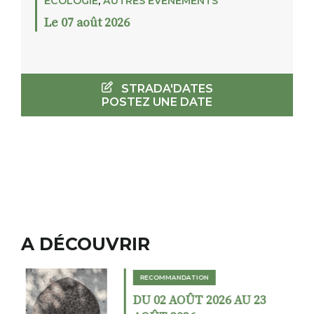
ECOLOGIE
,
AUTRES ÉVÉNEMENTS
Le 07 août 2026
STRADA'DATES
POSTEZ UNE DATE
A DÉCOUVRIR
RECOMMANDATION
DU 02 AOÛT 2026 AU 23