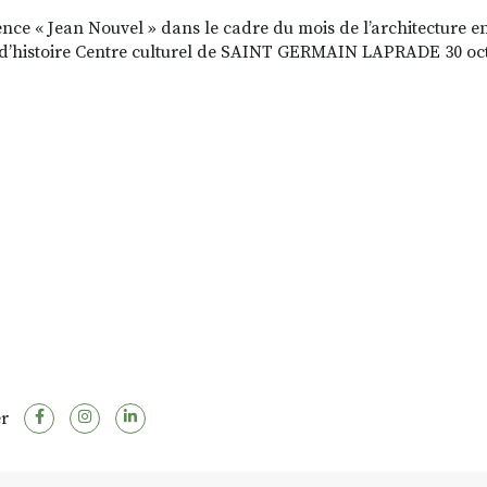
nce « Jean Nouvel » dans le cadre du mois de l’architecture e
t d’histoire Centre culturel de SAINT GERMAIN LAPRADE 30 oc
r