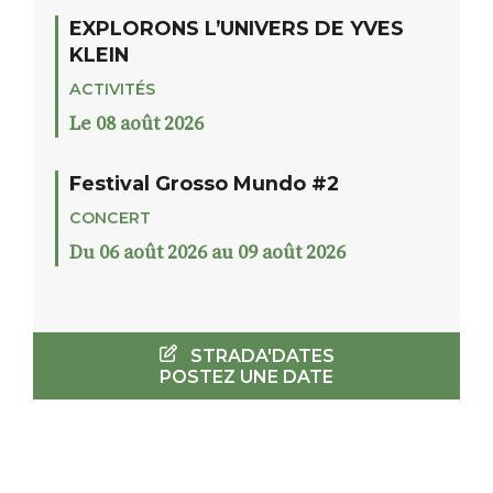
EXPLORONS L’UNIVERS DE YVES
KLEIN
ACTIVITÉS
Le 08 août 2026
Festival Grosso Mundo #2
CONCERT
Du 06 août 2026 au 09 août 2026
STRADA'DATES
POSTEZ UNE DATE