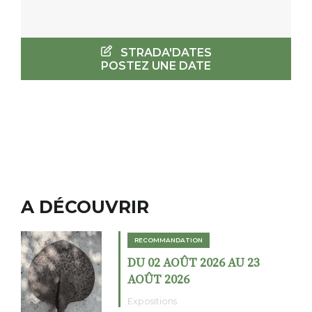
STRADA'DATES
POSTEZ UNE DATE
A DÉCOUVRIR
RECOMMANDATION
DU 02 AOÛT 2026 AU 23
AOÛT 2026
Expositions