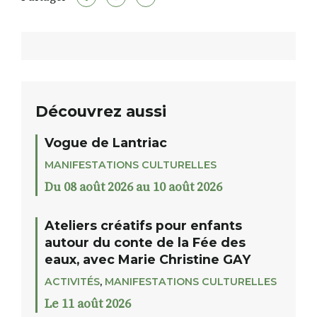
Découvrez aussi
Vogue de Lantriac
MANIFESTATIONS CULTURELLES
Du 08 août 2026 au 10 août 2026
Ateliers créatifs pour enfants
autour du conte de la Fée des
eaux, avec Marie Christine GAY
ACTIVITÉS
,
MANIFESTATIONS CULTURELLES
Le 11 août 2026