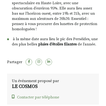
spectaculaire en Haute-Loire, avec une
obscuration d’environ 95%. Elle aura lieu assez
bas sur l’horizon ouest, entre 19h et 21h, avec un
maximum aux alentours de 20h20. Essentiel :
pensez à vous procurer des lunettes de protection
homologuées !
à la même date aura lieu le pic des Perséides, une
des plus belles
pluies d’étoiles filantes
de l’année.
Partager
Un événement proposé par
LE COSMOS
Contacter par téléphone