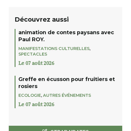
Découvrez aussi
animation de contes paysans avec
Paul ROY.
MANIFESTATIONS CULTURELLES
,
SPECTACLES
Le 07 août 2026
Greffe en écusson pour fruitiers et
rosiers
ECOLOGIE
,
AUTRES ÉVÉNEMENTS
Le 07 août 2026