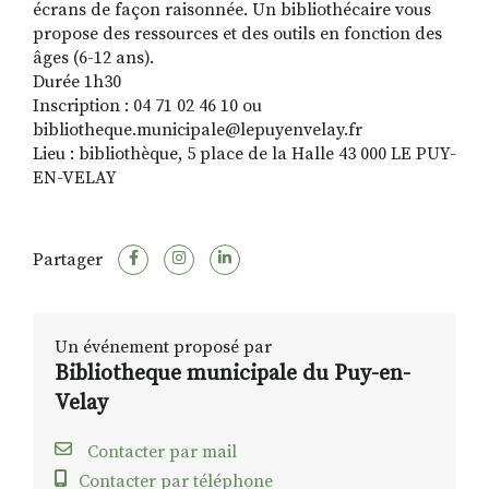
écrans de façon raisonnée. Un bibliothécaire vous
propose des ressources et des outils en fonction des
âges (6-12 ans).
Durée 1h30
Inscription : 04 71 02 46 10 ou
bibliotheque.municipale@lepuyenvelay.fr
Lieu : bibliothèque, 5 place de la Halle 43 000 LE PUY-
EN-VELAY
Partager
Un événement proposé par
Bibliotheque municipale du Puy-en-
Velay
Contacter par mail
Contacter par téléphone