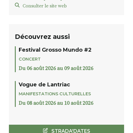
Consulter le site web
Découvrez aussi
Festival Grosso Mundo #2
CONCERT
Du 06 août 2026 au 09 août 2026
Vogue de Lantriac
MANIFESTATIONS CULTURELLES
Du 08 août 2026 au 10 août 2026
STRADA'DATES