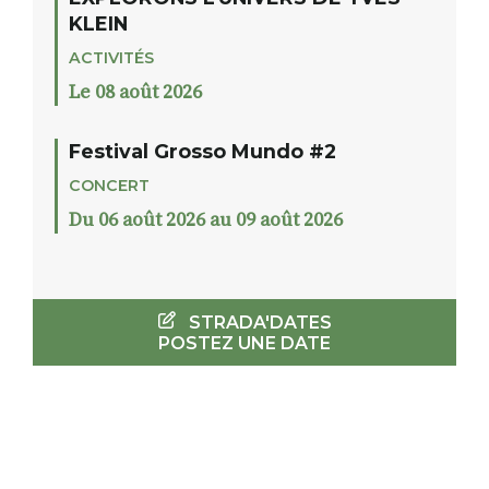
KLEIN
ACTIVITÉS
Le 08 août 2026
Festival Grosso Mundo #2
CONCERT
Du 06 août 2026 au 09 août 2026
STRADA'DATES
POSTEZ UNE DATE