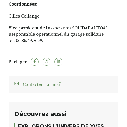
Coordonnées:
Gilles Collange
Vice-president de l’association SOLIDARAUTO43
Responsable opérationnel du garage solidaire
tel: 06.86.49.76.99
Partager
Contacter par mail
Découvrez aussi
EXPLORONS L’UNIVERS DE YVES