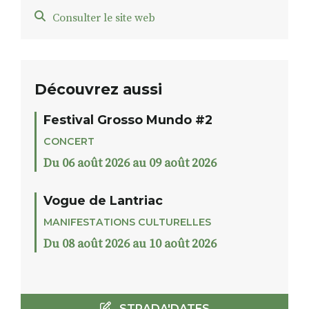
Consulter le site web
Découvrez aussi
Festival Grosso Mundo #2
CONCERT
Du 06 août 2026 au 09 août 2026
Vogue de Lantriac
MANIFESTATIONS CULTURELLES
Du 08 août 2026 au 10 août 2026
STRADA'DATES