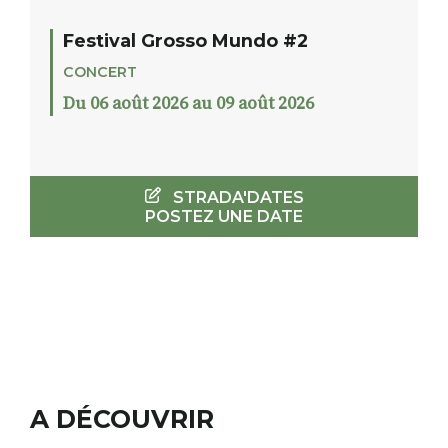
Festival Grosso Mundo #2
CONCERT
Du 06 août 2026 au 09 août 2026
STRADA'DATES
POSTEZ UNE DATE
A DÉCOUVRIR