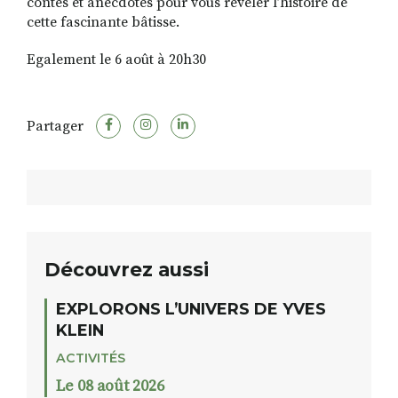
contes et anecdotes pour vous révéler l’histoire de
cette fascinante bâtisse.
Egalement le 6 août à 20h30
Partager
Découvrez aussi
EXPLORONS L’UNIVERS DE YVES
KLEIN
ACTIVITÉS
Le 08 août 2026