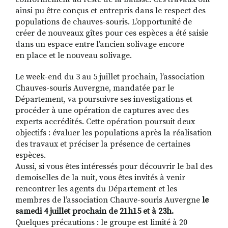
ainsi pu être conçus et entrepris dans le respect des
populations de chauves-souris. L’opportunité de
créer de nouveaux gîtes pour ces espèces a été saisie
dans un espace entre l’ancien solivage encore
en place et le nouveau solivage.
Le week-end du 3 au 5 juillet prochain, l’association
Chauves-souris Auvergne, mandatée par le
Département, va poursuivre ses investigations et
procéder à une opération de captures avec des
experts accrédités. Cette opération poursuit deux
objectifs : évaluer les populations après la réalisation
des travaux et préciser la présence de certaines
espèces.
Aussi, si vous êtes intéressés pour découvrir le bal des
demoiselles de la nuit, vous êtes invités à venir
rencontrer les agents du Département et les
membres de l’association Chauve-souris Auvergne
le
samedi 4 juillet prochain de 21h15 et à 23h.
Quelques précautions : le groupe est limité à 20