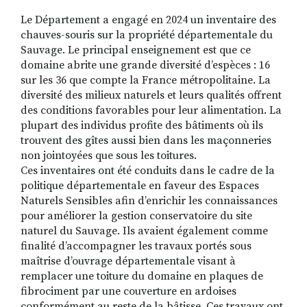
Le Département a engagé en 2024 un inventaire des
chauves-souris sur la propriété départementale du
Sauvage. Le principal enseignement est que ce
domaine abrite une grande diversité d’espèces : 16
sur les 36 que compte la France métropolitaine. La
diversité des milieux naturels et leurs qualités offrent
des conditions favorables pour leur alimentation. La
plupart des individus profite des bâtiments où ils
trouvent des gîtes aussi bien dans les maçonneries
non jointoyées que sous les toitures.
Ces inventaires ont été conduits dans le cadre de la
politique départementale en faveur des Espaces
Naturels Sensibles afin d’enrichir les connaissances
pour améliorer la gestion conservatoire du site
naturel du Sauvage. Ils avaient également comme
finalité d’accompagner les travaux portés sous
maîtrise d’ouvrage départementale visant à
remplacer une toiture du domaine en plaques de
fibrociment par une couverture en ardoises
conformément au reste de la bâtisse. Ces travaux ont