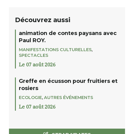
Découvrez aussi
animation de contes paysans avec
Paul ROY.
MANIFESTATIONS CULTURELLES
,
SPECTACLES
Le 07 août 2026
Greffe en écusson pour fruitiers et
rosiers
ECOLOGIE
,
AUTRES ÉVÉNEMENTS
Le 07 août 2026