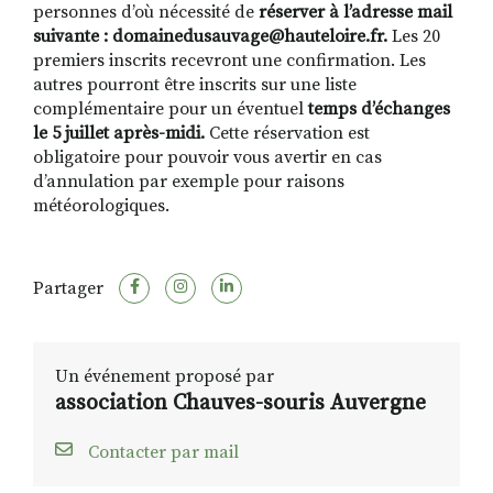
personnes d’où nécessité de
réserver à l’adresse mail
suivante : domainedusauvage@hauteloire.fr.
Les 20
premiers inscrits recevront une confirmation. Les
autres pourront être inscrits sur une liste
complémentaire pour un éventuel
temps d’échanges
le 5 juillet après-midi.
Cette réservation est
obligatoire pour pouvoir vous avertir en cas
d’annulation par exemple pour raisons
météorologiques.
Partager
Un événement proposé par
association Chauves-souris Auvergne
Contacter par mail