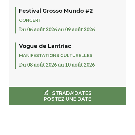
Festival Grosso Mundo #2
CONCERT
Du 06 août 2026 au 09 août 2026
Vogue de Lantriac
MANIFESTATIONS CULTURELLES
Du 08 août 2026 au 10 août 2026
STRADA'DATES
POSTEZ UNE DATE