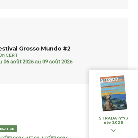
estival Grosso Mundo #2
ONCERT
u 06 août 2026 au 09 août 2026
STRADA n°73
ete 2026
NDATION