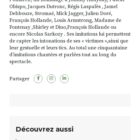
Obispo, Jacques Dutronc, Régis Laspalès , Jamel
Debbouze, Stromaé, Mick Jagger, Julien Doré,
François Hollande, Louis Armstrong, Madame de
Fontenay ,Shirley et Dino,François Hollande ou
encore Nicolas Sarkozy . Ses imitations lui permettent
de capter les intonations de ses « victimes »,ainsi que
leur gestuelle et leurs tics. Au total une cinquantaine
d’imitations chantées et parlées tout au long du
spectacle.
Partager
Découvrez aussi