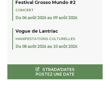
Festival Grosso Mundo #2
CONCERT
Du 06 août 2026 au 09 août 2026
Vogue de Lantriac
MANIFESTATIONS CULTURELLES
Du 08 août 2026 au 10 août 2026
STRADA'DATES
POSTEZ UNE DATE