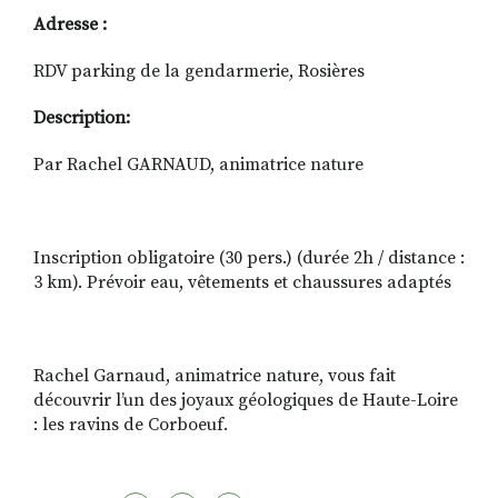
Adresse :
RDV parking de la gendarmerie, Rosières
Description:
Par Rachel GARNAUD, animatrice nature
Inscription obligatoire (30 pers.) (durée 2h / distance :
3 km). Prévoir eau, vêtements et chaussures adaptés
Rachel Garnaud, animatrice nature, vous fait
découvrir l’un des joyaux géologiques de Haute-Loire
: les ravins de Corboeuf.