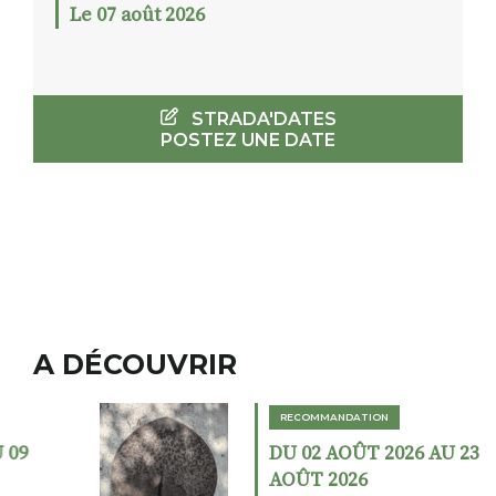
Le 07 août 2026
STRADA'DATES
POSTEZ UNE DATE
A DÉCOUVRIR
RECOMMANDATION
DU 02 AOÛT 2026 AU 23
AOÛT 2026