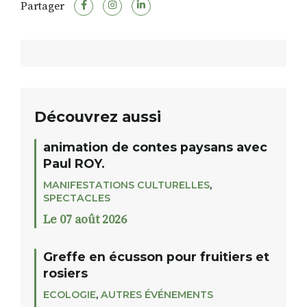
Partager
Découvrez aussi
animation de contes paysans avec
Paul ROY.
MANIFESTATIONS CULTURELLES
,
SPECTACLES
Le 07 août 2026
Greffe en écusson pour fruitiers et
rosiers
ECOLOGIE
,
AUTRES ÉVÉNEMENTS