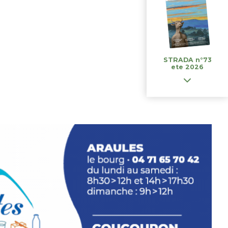
STRADA n°73
ete 2026