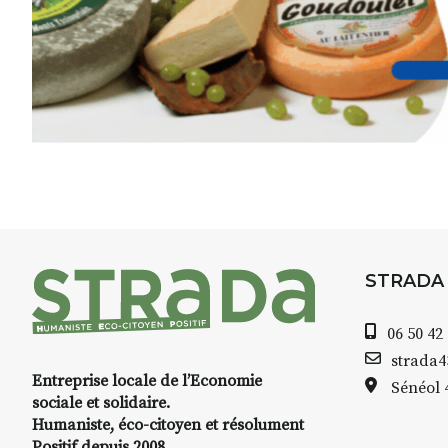
STRADA
06 50 42
strada
Entreprise locale de l’Economie
Sénéol
sociale et solidaire.
Humaniste, éco-citoyen et résolument
Positif depuis 2008