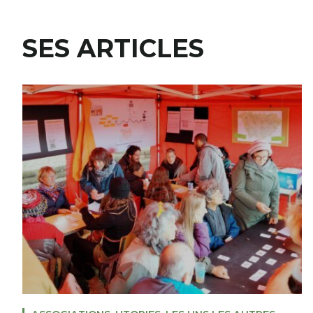
SES ARTICLES