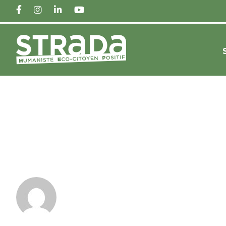
FACEBOOK
INSTAGRAM
LINKEDIN
YOUTUBE