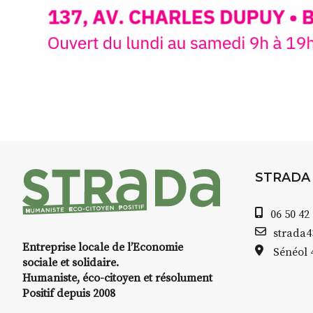
STRADA
06 50 42
strada
Entreprise locale de l’Economie
Sénéol
sociale et solidaire.
Humaniste, éco-citoyen et résolument
Positif depuis 2008