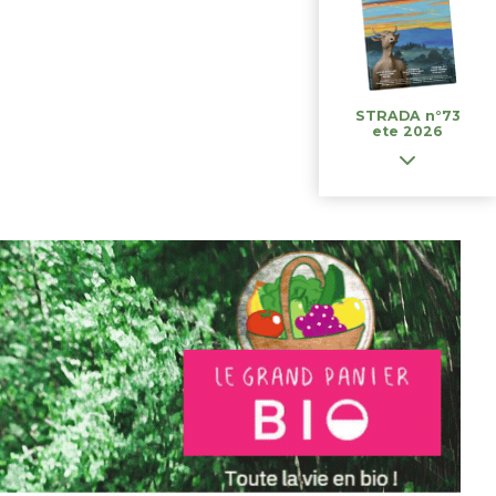
STRADA n°73
ete 2026