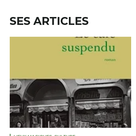
SES ARTICLES