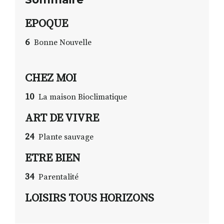
EPOQUE
6
Bonne Nouvelle
CHEZ MOI
10
La maison Bioclimatique
ART DE VIVRE
24
Plante sauvage
ETRE BIEN
34
Parentalité
LOISIRS TOUS HORIZONS