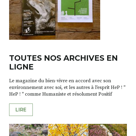
TOUTES NOS ARCHIVES EN
LIGNE
Le magazine du bien-vivre en accord avec son
environnement avec soi, et les autres à l'esprit HeP ! "
HeP ! " comme Humaniste et résolument Positif
LIRE