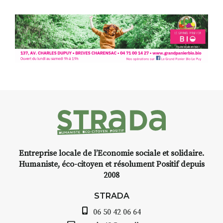
Entreprise locale de l’Economie sociale et solidaire.
Humaniste, éco-citoyen et résolument Positif depuis
2008
STRADA
06 50 42 06 64