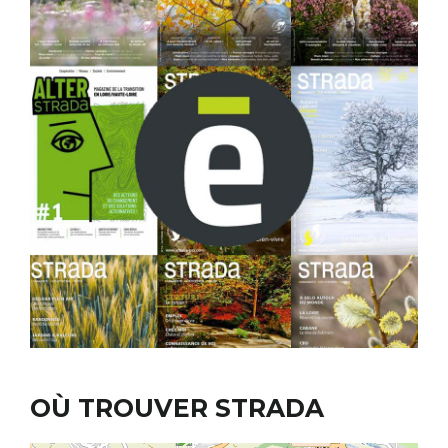
OÙ TROUVER STRADA