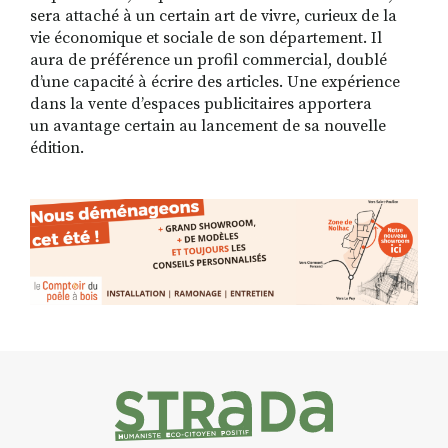
sera attaché à un certain art de vivre, curieux de la
vie économique et sociale de son département. Il
aura de préférence un profil commercial, doublé
d’une capacité à écrire des articles. Une expérience
dans la vente d’espaces publicitaires apportera
un avantage certain au lancement de sa nouvelle
édition.