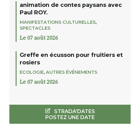
animation de contes paysans avec
Paul ROY.
MANIFESTATIONS CULTURELLES
,
SPECTACLES
Le 07 août 2026
Greffe en écusson pour fruitiers et
rosiers
ECOLOGIE
,
AUTRES ÉVÉNEMENTS
Le 07 août 2026
STRADA'DATES
POSTEZ UNE DATE