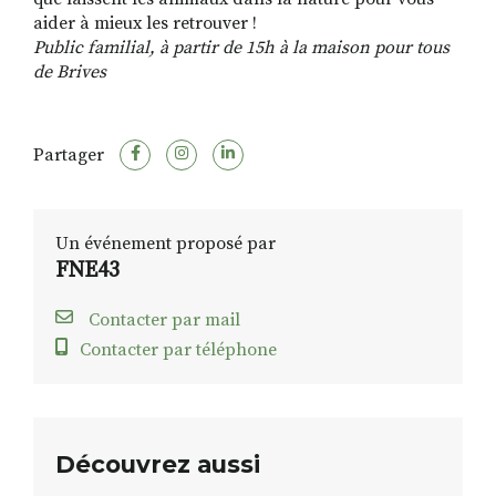
aider à mieux les retrouver !
Public
familial, à partir de 15h à la maison pour tous
de Brives
Partager
Un événement proposé par
FNE43
Contacter par mail
Contacter par téléphone
Découvrez aussi