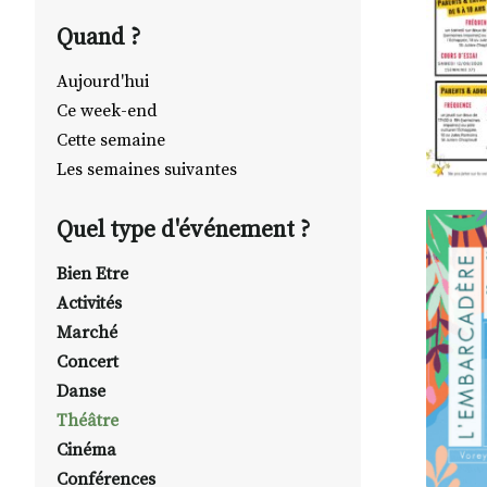
Quand ?
Aujourd'hui
Ce week-end
Cette semaine
Les semaines suivantes
Quel type d'événement ?
Bien Etre
Activités
Marché
Concert
Danse
Théâtre
Cinéma
Conférences