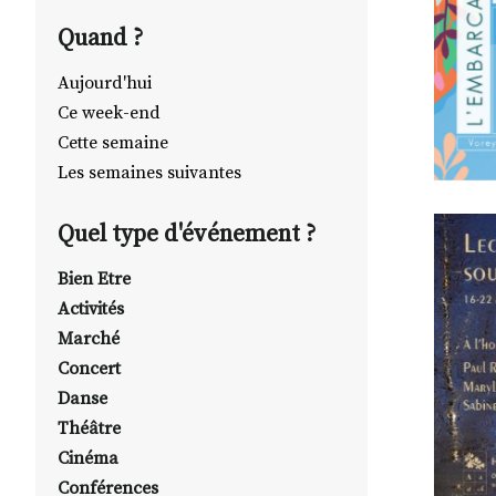
Quand ?
Aujourd'hui
Ce week-end
Cette semaine
Les semaines suivantes
Quel type d'événement ?
Bien Etre
Activités
Marché
Concert
Danse
Théâtre
Cinéma
Conférences