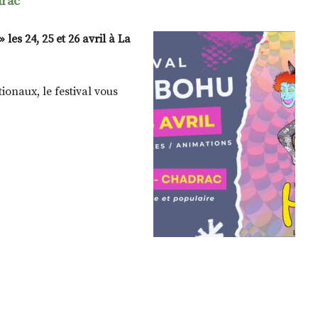
drac
les 24, 25 et 26 avril à La
ionaux, le festival vous