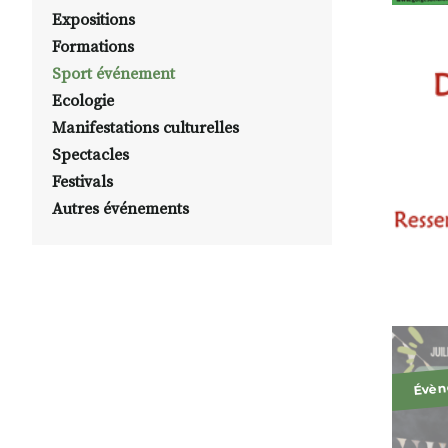
Expositions
Formations
Sport événement
Ecologie
Manifestations culturelles
Spectacles
Festivals
Autres événements
Évèn