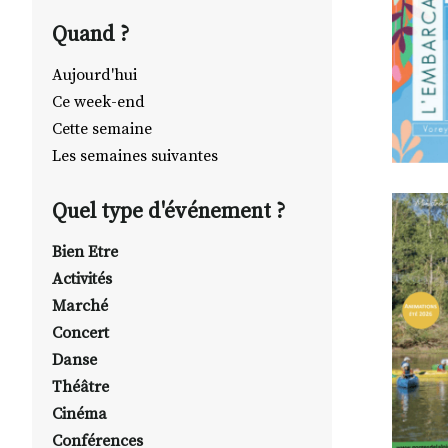
Quand ?
Aujourd'hui
Ce week-end
Cette semaine
Les semaines suivantes
Quel type d'événement ?
Bien Etre
Activités
Marché
Concert
Danse
Théâtre
Cinéma
Conférences