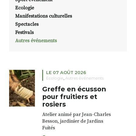
Ecologie
Manifestations culturelles
Spectacles
Festivals
Autres événements
LE 07 AOÛT 2026
Ecologie
,
Autres événements
Greffe en écusson
pour fruitiers et
rosiers
Atelier animé par Jean-Charles
Besson, jardinier de Jardins
Fuités