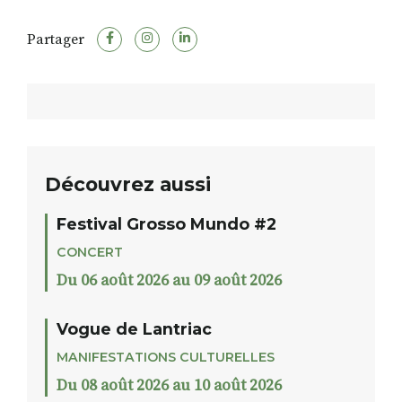
Partager
Découvrez aussi
Festival Grosso Mundo #2
CONCERT
Du 06 août 2026 au 09 août 2026
Vogue de Lantriac
MANIFESTATIONS CULTURELLES
Du 08 août 2026 au 10 août 2026