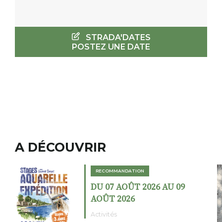
STRADA'DATES
POSTEZ UNE DATE
A DÉCOUVRIR
RECOMMANDATION
DU 02 AOÛT 2026 AU 23
AOÛT 2026
Expositions