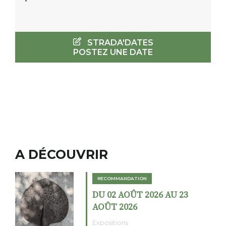
STRADA'DATES
POSTEZ UNE DATE
A DÉCOUVRIR
RECOMMANDATION
DU 02 AOÛT 2026 AU 23
AOÛT 2026
Expositions