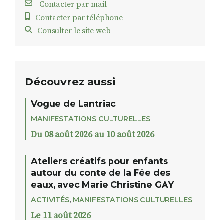
Contacter par mail
Contacter par téléphone
Consulter le site web
Découvrez aussi
Vogue de Lantriac
MANIFESTATIONS CULTURELLES
Du 08 août 2026 au 10 août 2026
Ateliers créatifs pour enfants
autour du conte de la Fée des
eaux, avec Marie Christine GAY
ACTIVITÉS
,
MANIFESTATIONS CULTURELLES
Le 11 août 2026