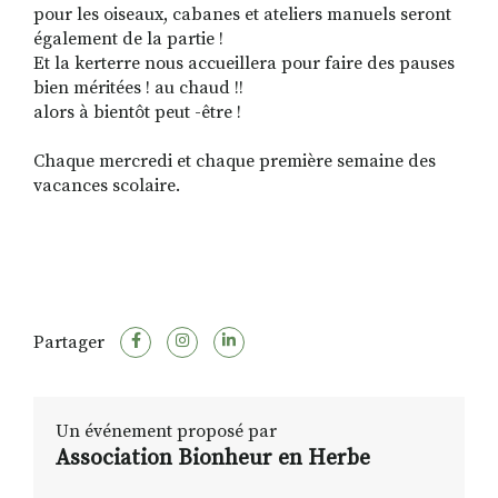
pour les oiseaux, cabanes et ateliers manuels seront
également de la partie !
Et la kerterre nous accueillera pour faire des pauses
bien méritées ! au chaud !!
alors à bientôt peut -être !
Chaque mercredi et chaque première semaine des
vacances scolaire.
Partager
Un événement proposé par
Association Bionheur en Herbe