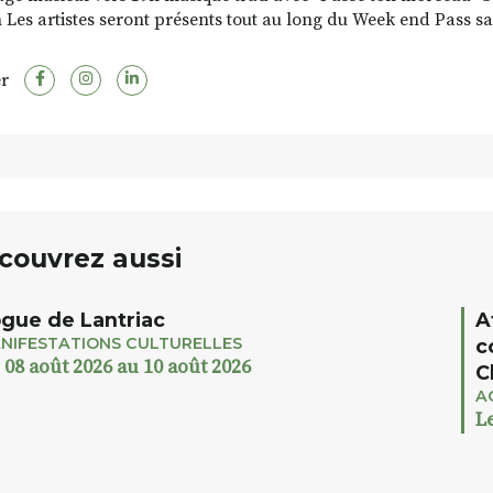
 Les artistes seront présents tout au long du Week end Pass sa
r
couvrez aussi
gue de Lantriac
A
NIFESTATIONS CULTURELLES
c
 08 août 2026 au 10 août 2026
C
A
L