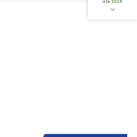
ete 2026