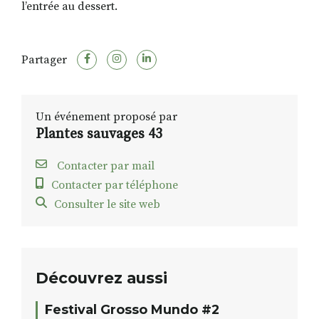
l’entrée au dessert.
Partager
Un événement proposé par
Plantes sauvages 43
Contacter par mail
Contacter par téléphone
Consulter le site web
Découvrez aussi
Festival Grosso Mundo #2