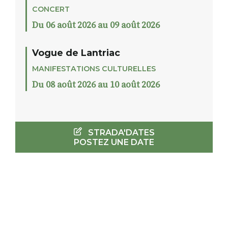
CONCERT
Du 06 août 2026 au 09 août 2026
Vogue de Lantriac
MANIFESTATIONS CULTURELLES
Du 08 août 2026 au 10 août 2026
STRADA'DATES
POSTEZ UNE DATE