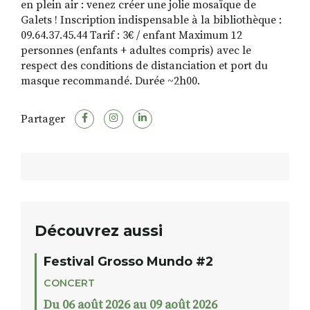
en plein air : venez créer une jolie mosaïque de
Galets ! Inscription indispensable à la bibliothèque :
09.64.37.45.44 Tarif : 3€ / enfant Maximum 12
personnes (enfants + adultes compris) avec le
respect des conditions de distanciation et port du
masque recommandé. Durée ~2h00.
Partager
Découvrez aussi
Festival Grosso Mundo #2
CONCERT
Du 06 août 2026 au 09 août 2026