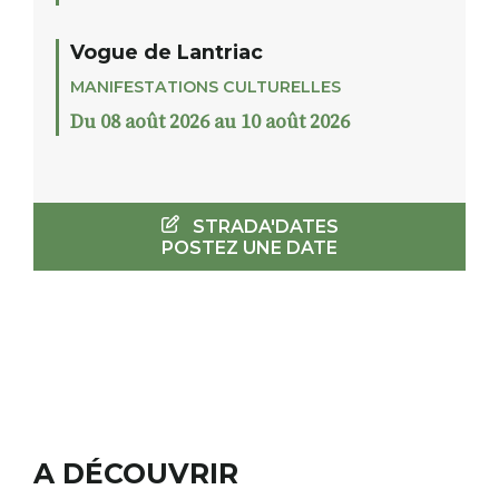
Vogue de Lantriac
MANIFESTATIONS CULTURELLES
Du 08 août 2026 au 10 août 2026
STRADA'DATES
POSTEZ UNE DATE
A DÉCOUVRIR