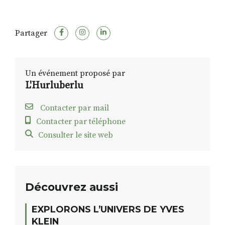
Partager
Un événement proposé par
L'Hurluberlu
Contacter par mail
Contacter par téléphone
Consulter le site web
Découvrez aussi
EXPLORONS L’UNIVERS DE YVES
KLEIN