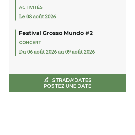
ACTIVITÉS
Le 08 août 2026
Festival Grosso Mundo #2
CONCERT
Du 06 août 2026 au 09 août 2026
STRADA'DATES
POSTEZ UNE DATE