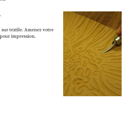
.
 sur textile. Amenez votre
 pour impression.