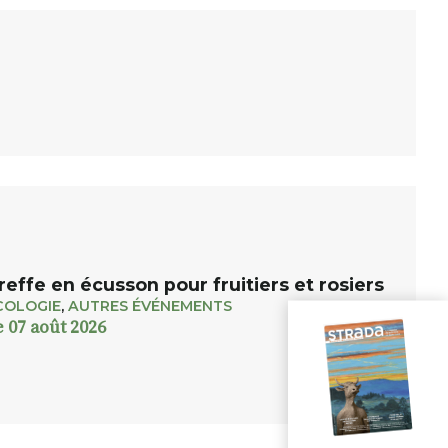
reffe en écusson pour fruitiers et rosiers
COLOGIE
,
AUTRES ÉVÉNEMENTS
e 07 août 2026