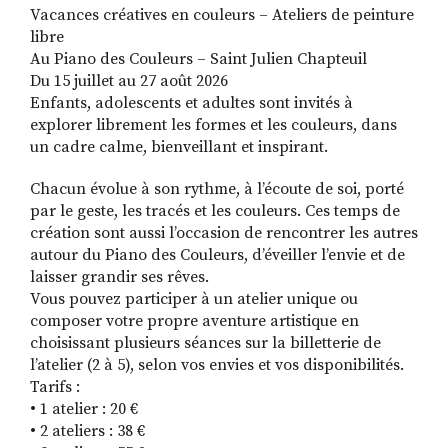
Vacances créatives en couleurs – Ateliers de peinture
libre
Au Piano des Couleurs – Saint Julien Chapteuil
Du 15 juillet au 27 août 2026
Enfants, adolescents et adultes sont invités à
explorer librement les formes et les couleurs, dans
un cadre calme, bienveillant et inspirant.
Chacun évolue à son rythme, à l’écoute de soi, porté
par le geste, les tracés et les couleurs. Ces temps de
création sont aussi l’occasion de rencontrer les autres
autour du Piano des Couleurs, d’éveiller l’envie et de
laisser grandir ses rêves.
Vous pouvez participer à un atelier unique ou
composer votre propre aventure artistique en
choisissant plusieurs séances sur la billetterie de
l’atelier (2 à 5), selon vos envies et vos disponibilités.
Tarifs :
• 1 atelier : 20 €
• 2 ateliers : 38 €