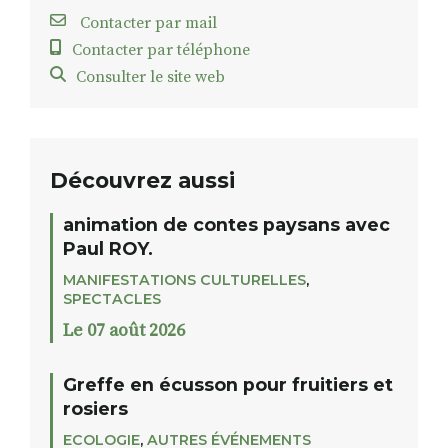
Contacter par mail
Contacter par téléphone
Consulter le site web
Découvrez aussi
animation de contes paysans avec
Paul ROY.
MANIFESTATIONS CULTURELLES
,
SPECTACLES
Le 07 août 2026
Greffe en écusson pour fruitiers et
rosiers
ECOLOGIE
,
AUTRES ÉVÉNEMENTS