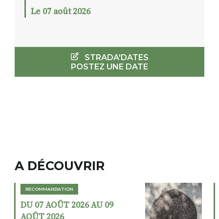
Le 07 août 2026
STRADA'DATES
POSTEZ UNE DATE
A DÉCOUVRIR
RECOMMANDATION
DU 02 AOÛT 2026 AU 23
AOÛT 2026