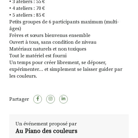
• 3 ateliers : 55 €
• 4 ateliers : 70 €
• 5 ateliers : 85 €
Petits groupes de 6 participants maximum (multi-
âges)
Frères et sœurs bienvenus ensemble
Ouvert à tous, sans condition de niveau
Matériaux naturels et non toxiques
Tout le matériel est fourni
Un temps pour créer librement, se déposer,
expérimenter… et simplement se laisser guider par
les couleurs.
Partager
Un événement proposé par
Au Piano des couleurs