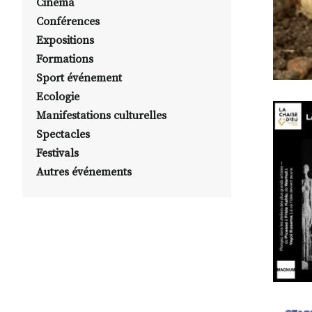
Cinéma
Conférences
Expositions
Formations
Sport événement
Ecologie
Manifestations culturelles
Spectacles
Festivals
Autres événements