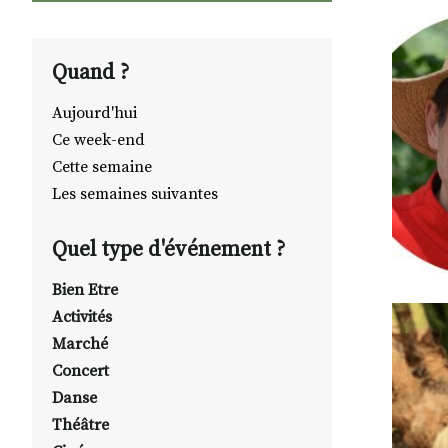
Quand ?
Aujourd'hui
Ce week-end
Cette semaine
Les semaines suivantes
Quel type d'événement ?
Bien Etre
Activités
Marché
Concert
Danse
Théâtre