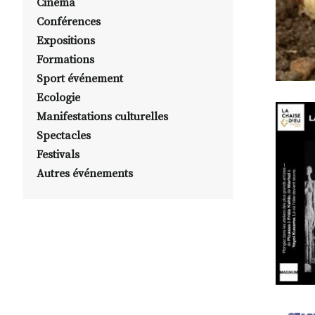
Cinéma
Conférences
Expositions
Formations
Sport événement
Ecologie
Manifestations culturelles
Spectacles
Festivals
Autres événements