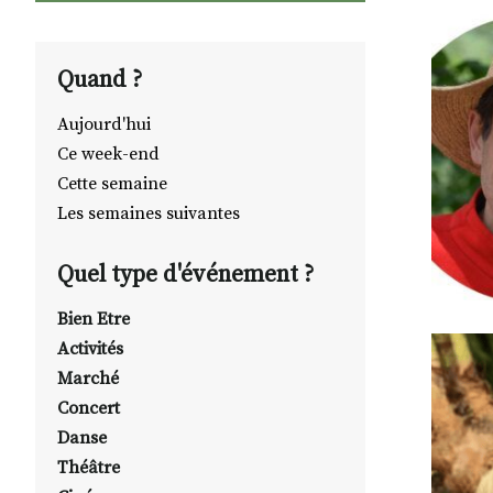
Quand ?
Aujourd'hui
Ce week-end
Cette semaine
Les semaines suivantes
Quel type d'événement ?
Bien Etre
Activités
Marché
Concert
Danse
Théâtre