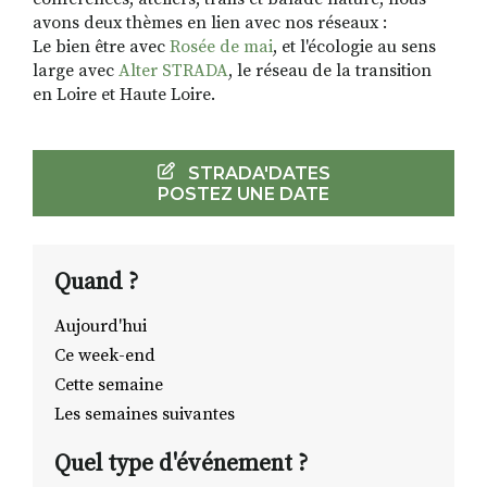
avons deux thèmes en lien avec nos réseaux :
Le bien être avec
Rosée de mai
, et l'écologie au sens
large avec
Alter STRADA
, le réseau de la transition
en Loire et Haute Loire.
STRADA'DATES
POSTEZ UNE DATE
Quand ?
Aujourd'hui
Ce week-end
Cette semaine
Les semaines suivantes
Quel type d'événement ?