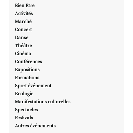
Bien Etre
Activités
Marché
Concert
Danse
Théâtre
Cinéma
Conférences
Expositions
Formations
Sport événement
Ecologie
Manifestations culturelles
Spectacles
Festivals
Autres événements