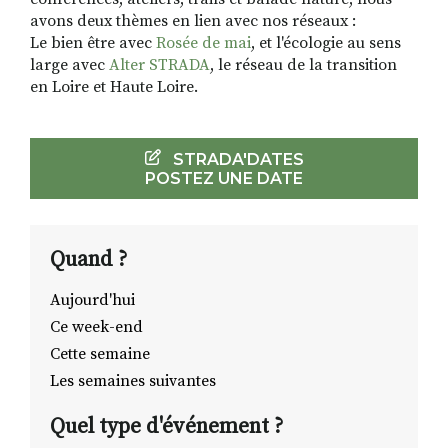
avons deux thèmes en lien avec nos réseaux :
Le bien être avec
Rosée de mai
, et l'écologie au sens
large avec
Alter STRADA
, le réseau de la transition
en Loire et Haute Loire.
STRADA'DATES
POSTEZ UNE DATE
Quand ?
Aujourd'hui
Ce week-end
Cette semaine
Les semaines suivantes
Quel type d'événement ?