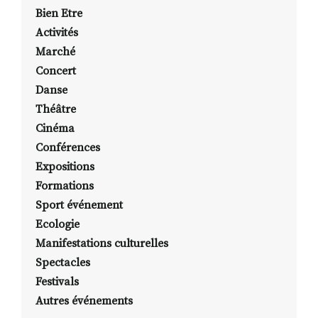
Bien Etre
Activités
Marché
Concert
Danse
Théâtre
Cinéma
Conférences
Expositions
Formations
Sport événement
Ecologie
Manifestations culturelles
Spectacles
Festivals
Autres événements