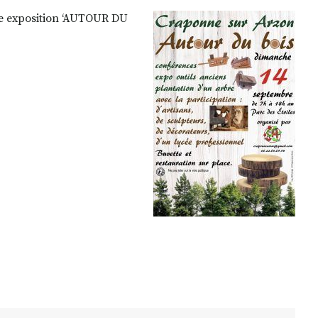
ne exposition ‘AUTOUR DU