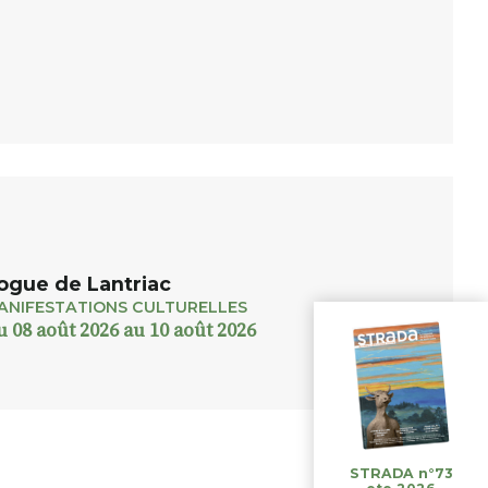
ogue de Lantriac
ANIFESTATIONS CULTURELLES
u 08 août 2026 au 10 août 2026
STRADA n°73