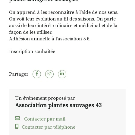
On apprend à les reconnaître à l’aide de nos sens.
On voit leur évolution au fil des saisons. On parle
aussi de leur intérêt culinaire et médicinal et de la
façon de les utiliser.
Adhésion annuelle à l’association 5 €.
Inscription souhaitée
Partager
Un événement proposé par
Association plantes sauvages 43
Contacter par mail
Contacter par téléphone