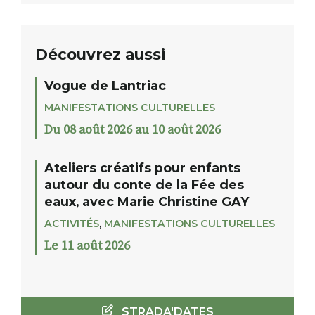
Découvrez aussi
Vogue de Lantriac
MANIFESTATIONS CULTURELLES
Du 08 août 2026 au 10 août 2026
Ateliers créatifs pour enfants
autour du conte de la Fée des
eaux, avec Marie Christine GAY
ACTIVITÉS
,
MANIFESTATIONS CULTURELLES
Le 11 août 2026
STRADA'DATES